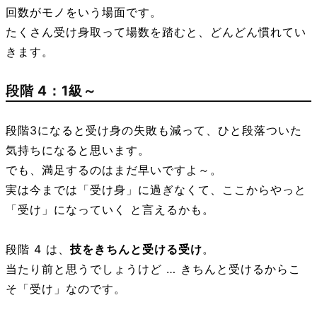
回数がモノをいう場面です。
たくさん受け身取って場数を踏むと、どんどん慣れてい
きます。
段階 4：
1級～
段階3になると受け身の失敗も減って、ひと段落ついた
気持ちになると思います。
でも、満足するのはまだ早いですよ～。
実は今までは「受け身」に過ぎなくて、ここからやっと
「受け」になっていく と言えるかも。
段階 4 は、
技をきちんと受ける受け
。
当たり前と思うでしょうけど … きちんと受けるからこ
そ「受け」なのです。