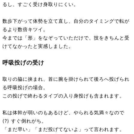
るし、すごく受け身取りにくい。
数歩下がって体勢を立て直し、自分のタイミングで転が
るより数倍キツイ。
今までは「形」をなぞっていただけで、技をきちんと受
けてなかったと実感しました。
呼吸投げの受け
取りの脇に挟まれ、首に腕を掛けられて後ろへ投げられ
る呼吸投げの場合。
この投げで終わるタイプの入り身投げも含まれます。
私は体幹が弱いのもあるけど、やられる気満々なので
(?) すぐ倒れがち。
「まだ早い」「まだ投げてないよ」って言われます。