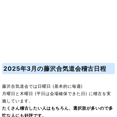
2025年3月の藤沢合気道会稽古日程
藤沢合気道会では日曜日 (基本的に毎週)
月曜日と木曜日 (平日は会場確保できた日) に稽古を実
施しています。
たくさん稽古したい人はもちろん、選択肢が多いので多
忙な人にも好評です。