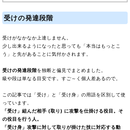
受けの発達段階
受けがなかなか上達しません。
少し出来るようになったと思っても「本当はもっとこ
う」と先があることに気付かされます。
受けの
発達段階
を独断と偏見でまとめました。
級や段は単なる目安です。すご～く個人差あるので。
この記事では「受け」と「受け身」の用語を区別して使
っています。
「受け」組んだ相手 (取り) に攻撃を仕掛ける役目。そ
の役目を行う人。
「受け身」攻撃に対して取りが掛けた技に対応する動