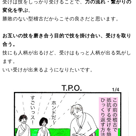
受けは技をしっかり受けることで、
力の流れ・繋がりの
変化を学ぶ
。
勝敗のない型稽古だからこその良さだと思います。
お互いの技を磨き合う目的で技を掛け合い、受けを取り
合う。
技にも人柄が出るけど、受けはもっと人柄が出る気がし
ます。
いい受けが出来るようになりたいです。