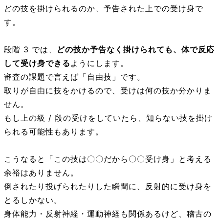
どの技を掛けられるのか、予告された上での受け身で
す。
段階 3 では、
どの技か予告なく掛けられても、体で反応
して受け身できる
ようにします。
審査の課題で言えば「自由技」です。
取りが自由に技をかけるので、受けは何の技か分かりま
せん。
もし上の級 / 段の受けをしていたら、知らない技を掛け
られる可能性もあります。
こうなると「この技は〇〇だから〇〇受け身」と考える
余裕はありません。
倒されたり投げられたりした瞬間に、反射的に受け身を
とるしかない。
身体能力・反射神経・運動神経も関係あるけど、稽古の