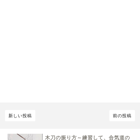
新しい投稿
前の投稿
木刀の振り方～練習して、合気道の