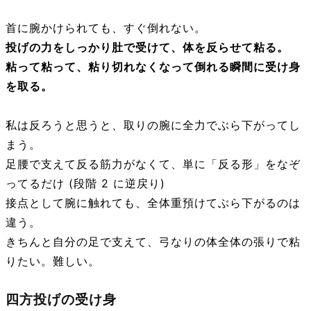
首に腕かけられても、すぐ倒れない。
投げの力をしっかり肚で受けて、体を反らせて粘る。
粘って粘って、粘り切れなくなって倒れる瞬間に受け身
を取る。
私は反ろうと思うと、取りの腕に全力でぶら下がってし
まう。
足腰で支えて反る筋力がなくて、単に「反る形」をなぞ
ってるだけ (段階 2 に逆戻り)
接点として腕に触れても、全体重預けてぶら下がるのは
違う。
きちんと自分の足で支えて、弓なりの体全体の張りで粘
りたい。難しい。
四方投げの受け身