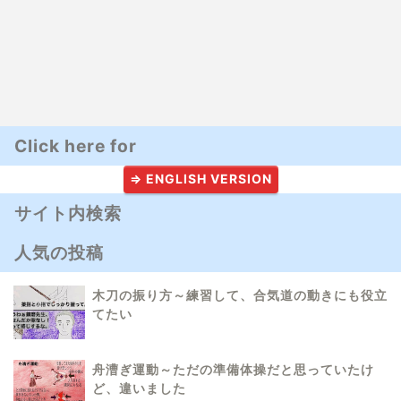
Click here for
⇒ ENGLISH VERSION
サイト内検索
人気の投稿
木刀の振り方～練習して、合気道の動きにも役立
てたい
舟漕ぎ運動～ただの準備体操だと思っていたけ
ど、違いました