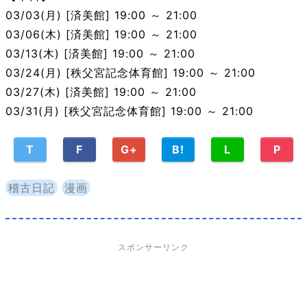
03/03(月) [済美館] 19:00 ～ 21:00
03/06(木) [済美館] 19:00 ～ 21:00
03/13(木) [済美館] 19:00 ～ 21:00
03/24(月) [秩父宮記念体育館] 19:00 ～ 21:00
03/27(木) [済美館] 19:00 ～ 21:00
03/31(月) [秩父宮記念体育館] 19:00 ～ 21:00
T
F
G+
B!
L
P
稽古日記
漫画
スポンサーリンク