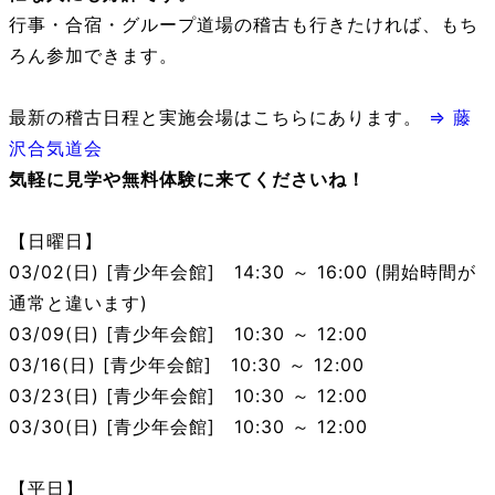
行事・合宿・グループ道場の稽古も行きたければ、もち
ろん参加できます。
最新の稽古日程と実施会場はこちらにあります。
⇒ 藤
沢合気道会
気軽に見学や無料体験に来てくださいね！
【日曜日】
03/02(日) [青少年会館] 14:30 ～ 16:00 (開始時間が
通常と違います)
03/09(日) [青少年会館] 10:30 ～ 12:00
03/16(日) [青少年会館] 10:30 ～ 12:00
03/23(日) [青少年会館] 10:30 ～ 12:00
03/30(日) [青少年会館] 10:30 ～ 12:00
【平日】