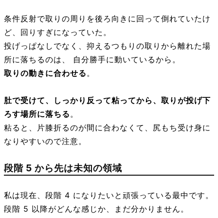
条件反射で取りの周りを後ろ向きに回って倒れていたけ
ど、回りすぎになっていた。
投げっぱなしでなく、抑えるつもりの取りから離れた場
所に落ちるのは、 自分勝手に動いているから。
取りの動きに合わせる
。
肚で受けて、しっかり反って粘ってから、取りが投げ下
ろす場所に落ちる
。
粘ると、片膝折るのが間に合わなくて、尻もち受け身に
なりやすいので注意。
段階 5 から先は未知の領域
私は現在、段階 4 になりたいと頑張っている最中です。
段階 5 以降がどんな感じか、まだ分かりません。