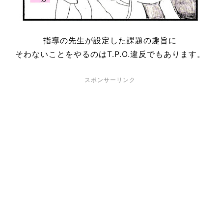
指導の先生が設定した課題の趣旨に
そわないことをやるのはT.P.O.違反でもあります。
スポンサーリンク