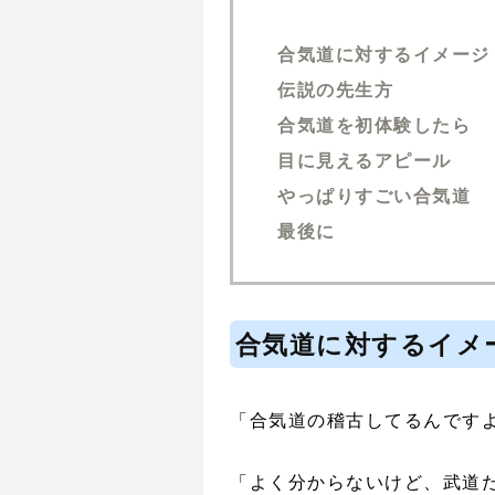
合気道に対するイメージ
伝説の先生方
合気道を初体験したら
目に見えるアピール
やっぱりすごい合気道
最後に
合気道に対するイメ
「合気道の稽古してるんです
「よく分からないけど、武道