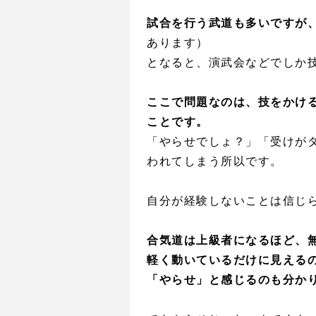
試合を行う武道も多いですが
あります）
となると、演武会などでしか
ここで問題なのは、技をかけ
ことです。
「やらせでしょ？」「受けが
われてしまう所以です。
自分が経験しないことは信じ
合気道は上級者になるほど、
軽く動いているだけに見える
「やらせ」と感じるのも分か